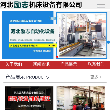
关于我们
新闻资讯
产品展示
联系我们
产品展示
更多 +
PRODUCTS